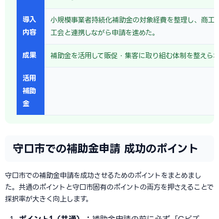
導入
小規模事業者持続化補助金の対象経費を整理し、商工
内容
工会と連携しながら申請を進めた。
成果
補助金を活用して販促・集客に取り組む体制を整えら
活用
補助
金
守口市での補助金申請 成功のポイント
守口市での補助金申請を成功させるためのポイントをまとめまし
た。共通のポイントと守口市固有のポイントの両方を押さえることで
採択率が大きく向上します。