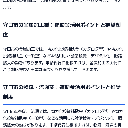
着剤製造の実情に合う制度選びと事業計画づくりを支援してもらえ
ます。
守口市の金属加工業：補助金活用ポイントと推奨制
度
守口市の金属加工では、省力化投資補助金（カタログ型）や省力化
投資補助金（一般型）などを活用した設備投資・デジタル化・販路
拡大の動きがあります。申請代行に相談すれば、金属加工の実情に
合う制度選びと事業計画づくりを支援してもらえます。
守口市の物流・流通業：補助金活用ポイントと推奨
制度
守口市の物流・流通では、省力化投資補助金（カタログ型）や省力
化投資補助金（一般型）などを活用した設備投資・デジタル化・販
路拡大の動きがあります。申請代行に相談すれば、物流・流通の実