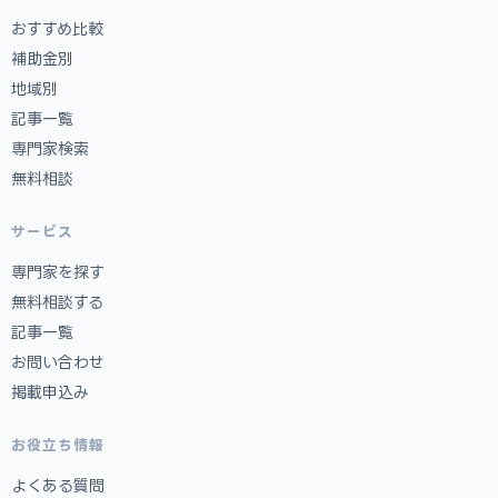
おすすめ比較
補助金別
地域別
記事一覧
専門家検索
無料相談
サービス
専門家を探す
無料相談する
記事一覧
お問い合わせ
掲載申込み
お役立ち情報
よくある質問