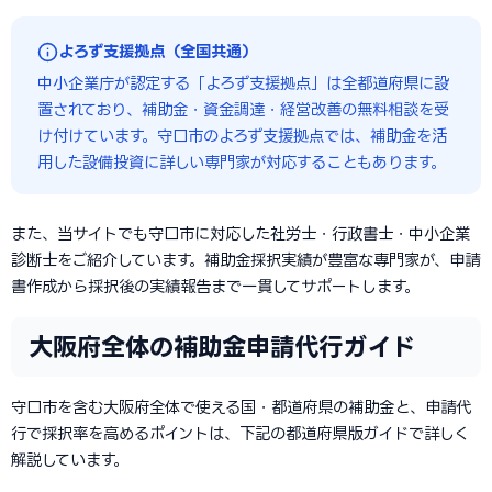
よろず支援拠点（全国共通）
中小企業庁が認定する「よろず支援拠点」は全都道府県に設
置されており、補助金・資金調達・経営改善の無料相談を受
け付けています。守口市のよろず支援拠点では、補助金を活
用した設備投資に詳しい専門家が対応することもあります。
また、当サイトでも守口市に対応した社労士・行政書士・中小企業
診断士をご紹介しています。補助金採択実績が豊富な専門家が、申請
書作成から採択後の実績報告まで一貫してサポートします。
大阪府全体の補助金申請代行ガイド
守口市を含む大阪府全体で使える国・都道府県の補助金と、申請代
行で採択率を高めるポイントは、下記の都道府県版ガイドで詳しく
解説しています。