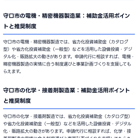
守口市の電機・精密機器製造業：補助金活用ポイン
トと推奨制度
守口市の電機・精密機器製造では、省力化投資補助金（カタログ
型）や省力化投資補助金（一般型）などを活用した設備投資・デジ
タル化・販路拡大の動きがあります。申請代行に相談すれば、電機・
精密機器製造の実情に合う制度選びと事業計画づくりを支援しても
らえます。
守口市の化学・接着剤製造業：補助金活用ポイント
と推奨制度
守口市の化学・接着剤製造では、省力化投資補助金（カタログ型）
や省力化投資補助金（一般型）などを活用した設備投資・デジタル
化・販路拡大の動きがあります。申請代行に相談すれば、化学・接