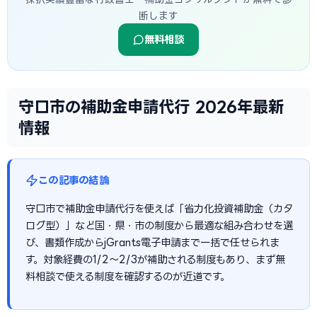
断します
無料相談
守口市の補助金申請代行 2026年最新
情報
この記事の結論
守口市で補助金申請代行を使えば「省力化投資補助金（カタ
ログ型）」など国・県・市の制度から最適な組み合わせを選
び、書類作成からjGrants電子申請まで一括で任せられま
す。対象経費の1/2〜2/3が補助される制度もあり、まず無
料相談で使える制度を確認するのが近道です。