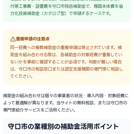
付帯工事費・設置費を守口市独自補助金で、機器本体費を省
力化投資補助金（カタログ型）で申請するケースです。
重複申請の注意点
同一経費への複数補助金の重複申請は禁止されています。補
助金を組み合わせる際は、各補助金の対象経費が重複してい
ないかを事前に確認することが必須です。判断が難しい場合
は、守口市の相談窓口または認定支援機関の専門家に相談し
てください。
補助金の組み合わせは個々の事業者の状況・導入内容・対象経費に
よって最適解が異なります。当サイトの無料相談、または守口市の
専門家紹介サービスをご活用ください。
守口市の業種別の補助金活用ポイント