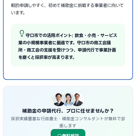
較的申請しやすく、初めて補助金に挑戦する事業者に向いて
います。
守口市での活用ポイント: 飲食・小売・サービス
業の小規模事業者に最適です。守口市の商工会議
所・商工会の支援を受けつつ、申請代行で事業計画
を磨くと採択率が高まります。
補助金の申請代行、プロに任せませんか？
採択実績豊富な行政書士・補助金コンサルタントが無料で診
断します
無料相談