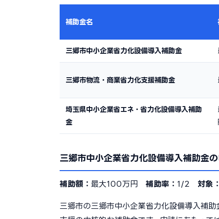
補助金名
三郷市中小企業省力化設備導入補助金
三郷市物流・商業省力化支援補助金
埼玉県中小企業省エネ・省力化設備導入補助
金
三郷市中小企業省力化設備導入補助金の
補助額：
最大100万円
補助率：
1/2
対象
三郷市の三郷市中小企業省力化設備導入補助