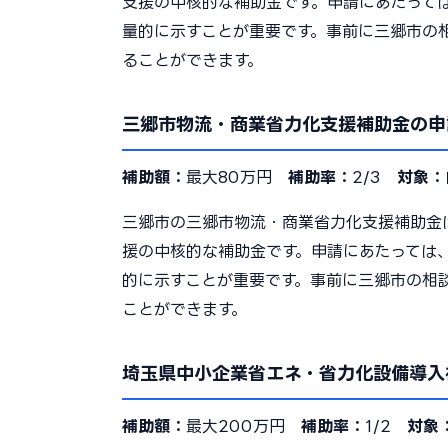
支援の中核的な補助金です。申請にあたって
量的に示すことが重要です。事前に三郷市の
ることができます。
三郷市物流・商業省力化支援補助金の申
補助額：
最大80万円
補助率：
2/3
対象：
三郷市の三郷市物流・商業省力化支援補助金
援の中核的な補助金です。申請にあたっては
的に示すことが重要です。事前に三郷市の相
ことができます。
埼玉県中小企業省エネ・省力化設備導入
補助額：
最大200万円
補助率：
1/2
対象