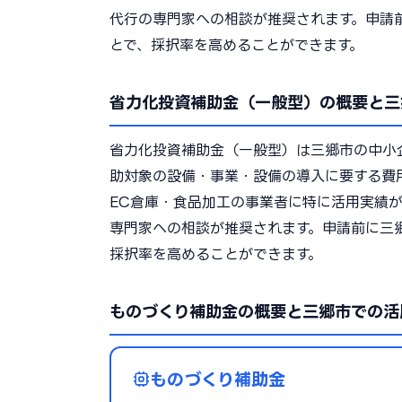
代行の専門家への相談が推奨されます。申請
とで、採択率を高めることができます。
省力化投資補助金（一般型）の概要と三
省力化投資補助金（一般型）は三郷市の中小
助対象の設備・事業・設備の導入に要する費
EC倉庫・食品加工の事業者に特に活用実績
専門家への相談が推奨されます。申請前に三
採択率を高めることができます。
ものづくり補助金の概要と三郷市での活
ものづくり補助金