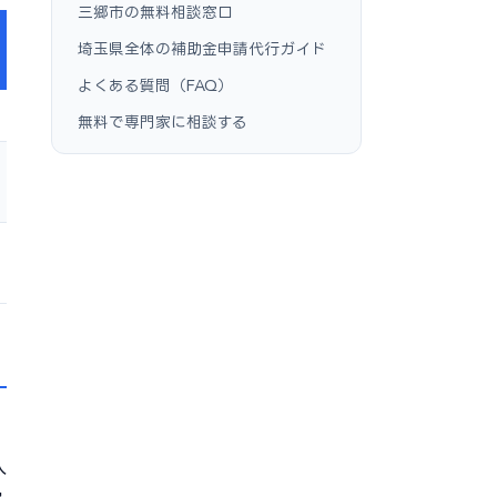
三郷市の無料相談窓口
埼玉県全体の補助金申請代行ガイド
よくある質問（FAQ）
無料で専門家に相談する
入