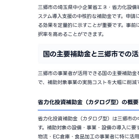
三郷市の埼玉県中小企業省エネ・省力化設備
ステム導入支援の中核的な補助金です。申請
る効果を定量的に示すことが重要です。事前
択率を高めることができます。
国の主要補助金と三郷市での活
三郷市の事業者が活用できる国の主要補助金
で、補助対象事業の実施コストを大幅に削減
省力化投資補助金（カタログ型）の概要
省力化投資補助金（カタログ型）は三郷市の
す。補助対象の設備・事業・設備の導入に要
物流・EC倉庫・食品加工の事業者に特に活