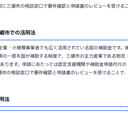
前に三郷市の相談窓口で要件確認と申請書のレビューを受ける
郷市での活用法
企業・小規模事業者でも広く活用されている国の補助金です。
用の一部を国が補助する制度で、三郷市の主力産業である物流
があります。申請にあたっては認定支援機関や補助金申請代行の
郷市の相談窓口で要件確認と申請書のレビューを受けることで
用法