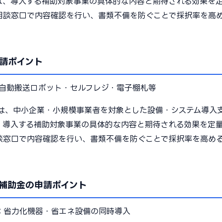
は、導入する補助対象事業の具体的な内容と期待される効果を
相談窓口で内容確認を行い、書類不備を防ぐことで採択率を高
請ポイント
自動搬送ロボット・セルフレジ・電子棚札等
は、中小企業・小規模事業者を対象とした設備・システム導入
、導入する補助対象事業の具体的な内容と期待される効果を定
談窓口で内容確認を行い、書類不備を防ぐことで採択率を高め
補助金の申請ポイント
：
省力化機器・省エネ設備の同時導入