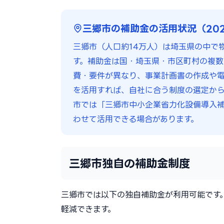
三郷市の補助金の活用状況（20
三郷市（人口約14万人）は埼玉県の中で
す。補助金は国・埼玉県・市区町村の複数
費・要件が異なり、事業計画書の作成や電子
を活用すれば、自社に合う制度の選定から
市では「三郷市中小企業省力化設備導入
わせて活用できる場合があります。
三郷市独自の補助金制度
三郷市では以下の独自補助金が利用可能です
軽減できます。