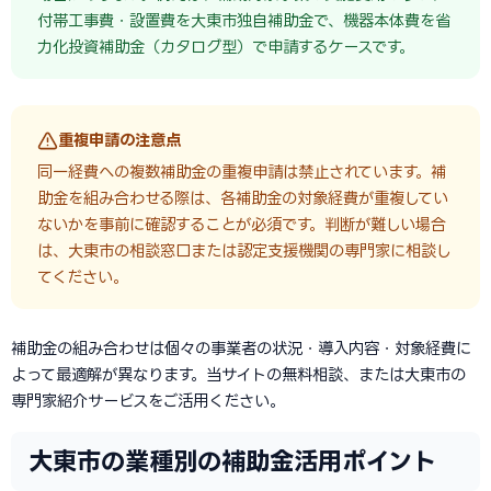
付帯工事費・設置費を大東市独自補助金で、機器本体費を省
力化投資補助金（カタログ型）で申請するケースです。
重複申請の注意点
同一経費への複数補助金の重複申請は禁止されています。補
助金を組み合わせる際は、各補助金の対象経費が重複してい
ないかを事前に確認することが必須です。判断が難しい場合
は、大東市の相談窓口または認定支援機関の専門家に相談し
てください。
補助金の組み合わせは個々の事業者の状況・導入内容・対象経費に
よって最適解が異なります。当サイトの無料相談、または大東市の
専門家紹介サービスをご活用ください。
大東市の業種別の補助金活用ポイント