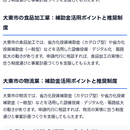
大東市の食品加工業：補助金活用ポイントと推奨制
度
大東市の食品加工では、省力化投資補助金（カタログ型）や省力化
投資補助金（一般型）などを活用した設備投資・デジタル化・販路
拡大の動きがあります。申請代行に相談すれば、食品加工の実情に
合う制度選びと事業計画づくりを支援してもらえます。
大東市の物流業：補助金活用ポイントと推奨制度
大東市の物流では、省力化投資補助金（カタログ型）や省力化投資
補助金（一般型）などを活用した設備投資・デジタル化・販路拡大
の動きがあります。申請代行に相談すれば、物流の実情に合う制度
選びと事業計画づくりを支援してもらえます。