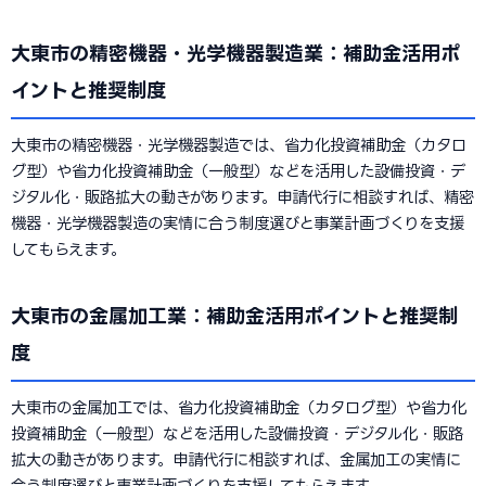
大東市の精密機器・光学機器製造業：補助金活用ポ
イントと推奨制度
大東市の精密機器・光学機器製造では、省力化投資補助金（カタロ
グ型）や省力化投資補助金（一般型）などを活用した設備投資・デ
ジタル化・販路拡大の動きがあります。申請代行に相談すれば、精密
機器・光学機器製造の実情に合う制度選びと事業計画づくりを支援
してもらえます。
大東市の金属加工業：補助金活用ポイントと推奨制
度
大東市の金属加工では、省力化投資補助金（カタログ型）や省力化
投資補助金（一般型）などを活用した設備投資・デジタル化・販路
拡大の動きがあります。申請代行に相談すれば、金属加工の実情に
合う制度選びと事業計画づくりを支援してもらえます。