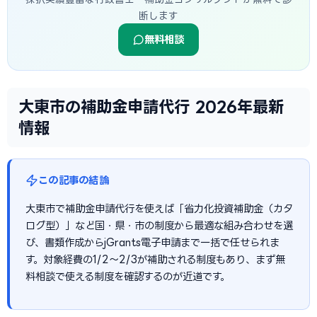
断します
無料相談
大東市の補助金申請代行 2026年最新
情報
この記事の結論
大東市で補助金申請代行を使えば「省力化投資補助金（カタ
ログ型）」など国・県・市の制度から最適な組み合わせを選
び、書類作成からjGrants電子申請まで一括で任せられま
す。対象経費の1/2〜2/3が補助される制度もあり、まず無
料相談で使える制度を確認するのが近道です。