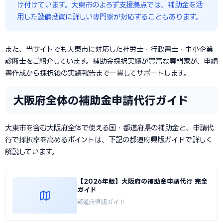
け付けています。大東市のよろず支援拠点では、補助金を活
用した設備投資に詳しい専門家が対応することもあります。
また、当サイトでも大東市に対応した社労士・行政書士・中小企業
診断士をご紹介しています。補助金採択実績が豊富な専門家が、申請
書作成から採択後の実績報告まで一貫してサポートします。
大阪府全体の補助金申請代行ガイド
大東市を含む大阪府全体で使える国・都道府県の補助金と、申請代
行で採択率を高めるポイントは、下記の都道府県版ガイドで詳しく
解説しています。
【2026年版】大阪府の補助金申請代行 完全
ガイド
都道府県版ガイド