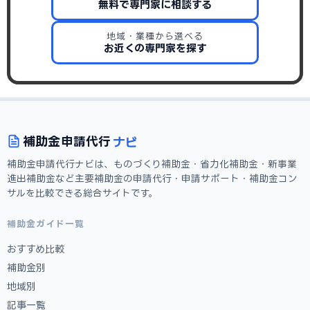
無料で専門家に相談する
地域・業種から選べる
お近くの専門家を探す
ナビ
補助金
申請代行
補助金申請代行ナビは、ものづくり補助金・省力化補助金・新事業
進出補助金など主要補助金の申請代行・申請サポート・補助金コン
サルを比較できる総合サイトです。
補助金ガイド一覧
おすすめ比較
補助金別
地域別
記事一覧