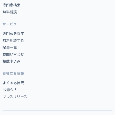
専門家検索
無料相談
サービス
専門家を探す
無料相談する
記事一覧
お問い合わせ
掲載申込み
お役立ち情報
よくある質問
お知らせ
プレスリリース