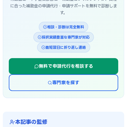
に合った補助金の申請代行・申請サポートを無料で診断しま
す。
相談・診断は完全無料
採択実績豊富な専門家が対応
最短翌日に折り返し連絡
無料で申請代行を相談する
専門家を探す
本記事の監修