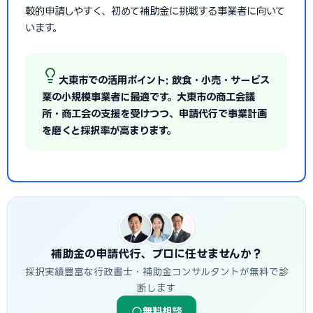
較的申請しやすく、初めて補助金に挑戦する事業者に向いて
います。
大東市での活用ポイント: 飲食・小売・サービス
業の小規模事業者に最適です。大東市の商工会議
所・商工会の支援を受けつつ、申請代行で事業計画
を磨くと採択率が高まります。
補助金の申請代行、プロに任せませんか？
採択実績豊富な行政書士・補助金コンサルタントが無料で診
断します
無料相談