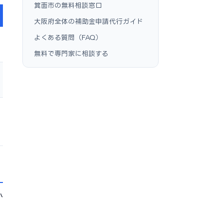
箕面市の無料相談窓口
大阪府全体の補助金申請代行ガイド
よくある質問（FAQ）
無料で専門家に相談する
小