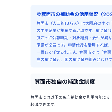
箕面市の補助金の活用状況（20
箕面市（人口約13万人）は大阪府の中で
の中小企業が集積する地域です。補助金は
度ごとに公募時期・対象経費・要件が異なり
準備が必要です。申請代行を活用すれば
一貫して任せられます。箕面市では「箕面
自の補助金と、国の補助金を組み合わせて
箕面市独自の補助金制度
箕面市では以下の独自補助金が利用可能です
軽減できます。