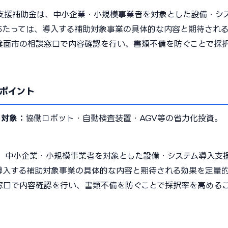
支援補助金は、中小企業・小規模事業者を対象とした設備・シ
あたっては、導入する補助対象事業の具体的な内容と期待され
箕面市の相談窓口で内容確認を行い、書類不備を防ぐことで採
ポイント
2
対象：
協働ロボット・自動検査装置・AGV等の省力化投資。
、中小企業・小規模事業者を対象とした設備・システム導入支
導入する補助対象事業の具体的な内容と期待される効果を定量
窓口で内容確認を行い、書類不備を防ぐことで採択率を高める