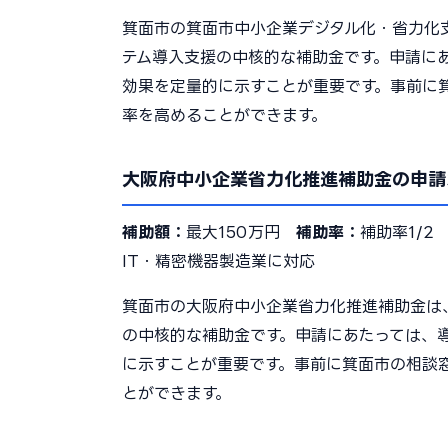
箕面市の箕面市中小企業デジタル化・省力化
テム導入支援の中核的な補助金です。申請に
効果を定量的に示すことが重要です。事前に
率を高めることができます。
大阪府中小企業省力化推進補助金の申請
補助額：
最大150万円
補助率：
補助率1/
IT・精密機器製造業に対応
箕面市の大阪府中小企業省力化推進補助金は
の中核的な補助金です。申請にあたっては、
に示すことが重要です。事前に箕面市の相談
とができます。