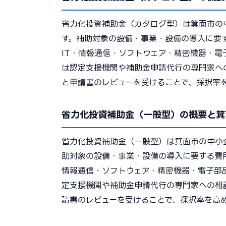
省力化投資補助金（カタログ型）は箕面市の
す。補助対象の設備・事業・設備の導入に要
IT・情報通信・ソフトウェア・精密機器・
は認定支援機関や補助金申請代行の専門家へ
と申請書のレビューを受けることで、採択率
省力化投資補助金（一般型）の概要と箕
省力化投資補助金（一般型）は箕面市の中小
助対象の設備・事業・設備の導入に要する費
情報通信・ソフトウェア・精密機器・電子部
定支援機関や補助金申請代行の専門家への相
請書のレビューを受けることで、採択率を高